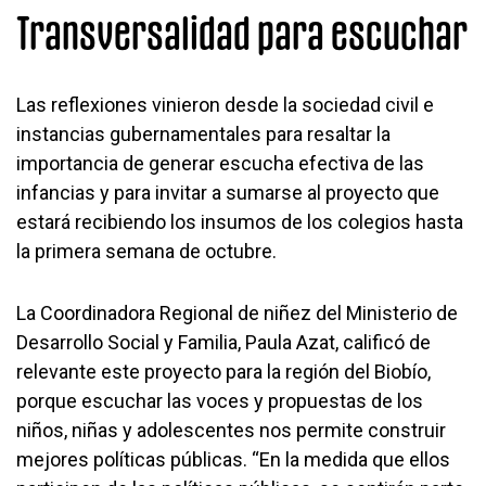
Transversalidad para escuchar
Las reflexiones vinieron desde la sociedad civil e
instancias gubernamentales para resaltar la
importancia de generar escucha efectiva de las
infancias y para invitar a sumarse al proyecto que
estará recibiendo los insumos de los colegios hasta
la primera semana de octubre.
La Coordinadora Regional de niñez del Ministerio de
Desarrollo Social y Familia, Paula Azat, calificó de
relevante este proyecto para la región del Biobío,
porque escuchar las voces y propuestas de los
niños, niñas y adolescentes nos permite construir
mejores políticas públicas. “En la medida que ellos