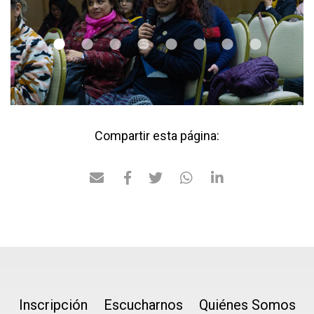
•
•
•
•
•
•
•
•
Compartir esta página:
Inscripción
Escucharnos
Quiénes Somos