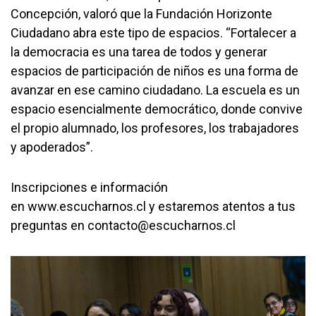
Concepción, valoró que la Fundación Horizonte
Ciudadano abra este tipo de espacios. “Fortalecer a
la democracia es una tarea de todos y generar
espacios de participación de niños es una forma de
avanzar en ese camino ciudadano. La escuela es un
espacio esencialmente democrático, donde convive
el propio alumnado, los profesores, los trabajadores
y apoderados”.
Inscripciones e información
en
www.escucharnos.cl
y estaremos atentos a tus
preguntas en
contacto@escucharnos.cl