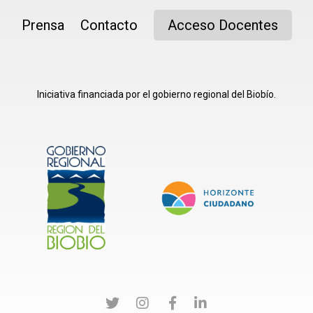
Prensa
Contacto
Acceso Docentes
Iniciativa financiada por el gobierno regional del Biobío.