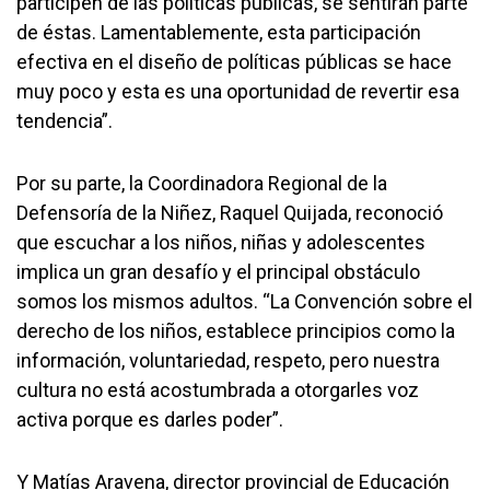
participen de las políticas públicas, se sentirán parte
de éstas. Lamentablemente, esta participación
efectiva en el diseño de políticas públicas se hace
muy poco y esta es una oportunidad de revertir esa
tendencia”.
Por su parte, la Coordinadora Regional de la
Defensoría de la Niñez, Raquel Quijada, reconoció
que escuchar a los niños, niñas y adolescentes
implica un gran desafío y el principal obstáculo
somos los mismos adultos. “La Convención sobre el
derecho de los niños, establece principios como la
información, voluntariedad, respeto, pero nuestra
cultura no está acostumbrada a otorgarles voz
activa porque es darles poder”.
Y Matías Aravena, director provincial de Educación