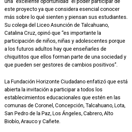
una “excelente oportunidad” el poder participar de
este proyecto ya que considera esencial conocer
más sobre lo qué sienten y piensan sus estudiantes.
Su colega del Liceo Asunción de Talcahuano,
Catalina Cruz, opinó que “es importante la
participación de niños, niñas y adolescentes porque
a los futuros adultos hay que enseñarles de
chiquititos que ellos forman parte de una sociedad y
que pueden ser gestores de cambios positivos”.
La Fundación Horizonte Ciudadano enfatizó que está
abierta la invitación a participar a todos los
establecimientos educacionales que estén en las
comunas de Coronel, Concepción, Talcahuano, Lota,
San Pedro de la Paz, Los Ángeles, Cabrero, Alto
Biobío, Arauco y Cañete.