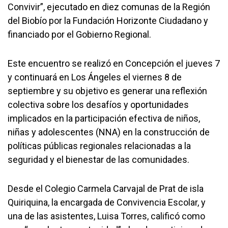
Convivir”, ejecutado en diez comunas de la Región
del Biobío por la Fundación Horizonte Ciudadano y
financiado por el Gobierno Regional.
Este encuentro se realizó en Concepción el jueves 7
y continuará en Los Ángeles el viernes 8 de
septiembre y su objetivo es generar una reflexión
colectiva sobre los desafíos y oportunidades
implicados en la participación efectiva de niños,
niñas y adolescentes (NNA) en la construcción de
políticas públicas regionales relacionadas a la
seguridad y el bienestar de las comunidades.
Desde el Colegio Carmela Carvajal de Prat de isla
Quiriquina, la encargada de Convivencia Escolar, y
una de las asistentes, Luisa Torres, calificó como