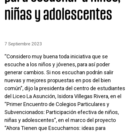
niñas y adolescentes
7 Septiembre 2023
“Considero muy buena toda iniciativa que se
escuche a los niños y jóvenes, para así poder
generar cambios. Si nos escuchan podrán salir
nuevas y mejores propuestas en pos del bien
común”, dijo la presidenta del centro de estudiantes
del Liceo La Asunción, Isidora Villegas Rivera, en el
“Primer Encuentro de Colegios Particulares y
Subvencionados: Participación efectiva de niños,
niñas y adolescentes”, en el marco del proyecto
“Ahora Tienen que Escucharnos: ideas para