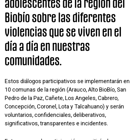
adolescentes de la región del
Biobío sobre las diferentes
violencias que se viven en el
día a día en nuestras
comunidades.
Estos diálogos participativos se implementarán en
10 comunas de la región (Arauco, Alto BioBío, San
Pedro de la Paz, Cañete, Los Angeles, Cabrero,
Concepción, Coronel, Lota y Talcahuano) y serán
voluntarios, confidenciales, deliberativos,
significativos, transparentes e incidentes.