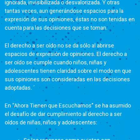
ignorada, invisibilizada o desvalorizada. Y otras
tantas veces, aun generándose espacios para la
expresión de sus opiniones, éstas no son tenidas en
cuenta para las decisiones que se toman.
El derecho a ser oído no se da sólo al abrirse
espacios de expresión de opiniones. El derecho a
ser oído se cumple cuando niños, niñas y
adolescentes tienen claridad sobre el modo en que
sus opiniones son consideradas en las decisiones
adoptadas. ´
En “Ahora Tienen que Escucharnos” se ha asumido
el desafío de dar cumplimiento al derecho a ser
oídos de niñas, niños y adolescentes: