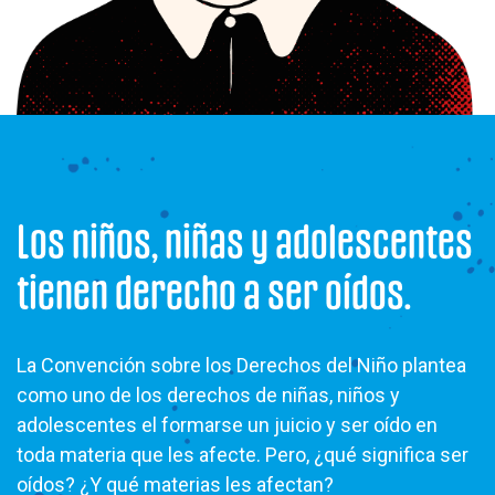
Los niños, niñas y adolescentes
tienen derecho a ser oídos.
La Convención sobre los Derechos del Niño plantea
como uno de los derechos de niñas, niños y
adolescentes el formarse un juicio y ser oído en
toda materia que les afecte. Pero, ¿qué significa ser
oídos? ¿Y qué materias les afectan?