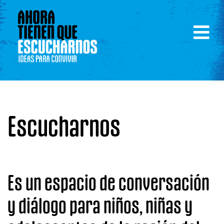
Escucharnos
Es un espacio de conversación
y diálogo para niños, niñas y