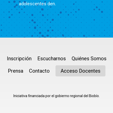
adolescentes den.
Inscripción
Escucharnos
Quiénes Somos
Prensa
Contacto
Acceso Docentes
Iniciativa financiada por el gobierno regional del Biobío.