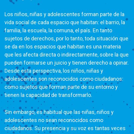
Los niños, niñas y adolescentes forman parte de la
vida social de cada espacio que habitan: el barrio, la
familia, la escuela, la comuna, el país. En tanto
sujetos de derechos, por lo tanto, toda situación que
se da en los espacios que habitan es una materia
que les afecta directa o indirectamente, sobre la que
pueden formarse un juicio y tienen derecho a opinar.
Desde esta perspectiva, los niños, niñas y
adolescentes son reconocidos como ciudadanos:
como sujetos que forman parte de su entorno y
tienen la capacidad de transformarlo.
Sin embargo, es habitual que las niñas, niños y
adolescentes no sean reconocidos como
ciudadanos. Su presencia y su voz es tantas veces