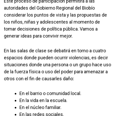
Este proceso de participación permitirá a las
autoridades del Gobierno Regional del Biobío
considerar los puntos de vista y las propuestas de
los niños, niñas y adolescentes al momento de
tomar decisiones de política pública. Vamos a
generar ideas para convivir mejor.
En las salas de clase se debatirá en torno a cuatro
espacios donde pueden ocurrir violencias, es decir
situaciones donde una persona o un grupo hace uso
de la fuerza física o uso del poder para amenazar a
otros con el fin de causarles daño:
En el barrio o comunidad local.
En la vida en la escuela.
En el núcleo familiar.
En las redes sociales.