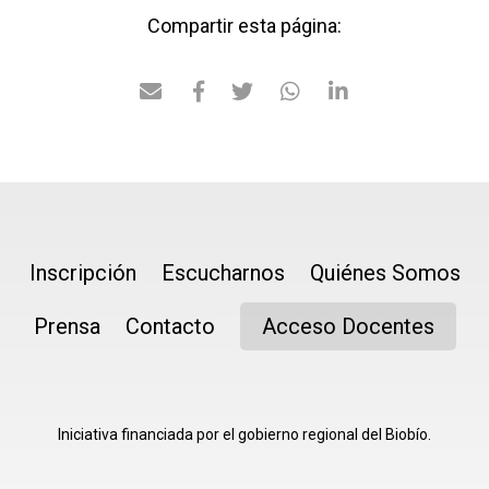
Compartir esta página:
Inscripción
Escucharnos
Quiénes Somos
Prensa
Contacto
Acceso Docentes
Iniciativa financiada por el gobierno regional del Biobío.