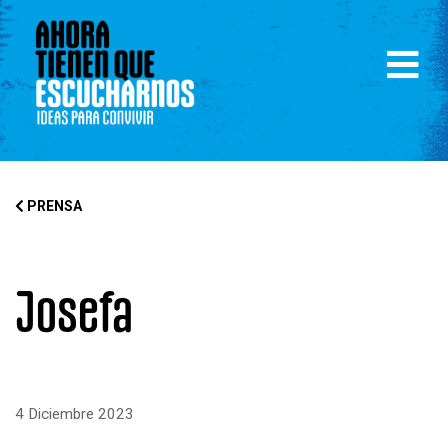
PRENSA
Josefa
4 Diciembre 2023