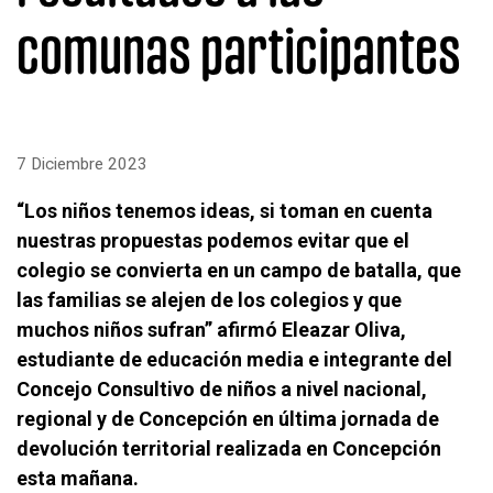
comunas participantes
7 Diciembre 2023
“Los niños tenemos ideas, si toman en cuenta
nuestras propuestas podemos evitar que el
colegio se convierta en un campo de batalla, que
las familias se alejen de los colegios y que
muchos niños sufran” afirmó Eleazar Oliva,
estudiante de educación media e integrante del
Concejo Consultivo de niños a nivel nacional,
regional y de Concepción en última jornada de
devolución territorial realizada en Concepción
esta mañana.