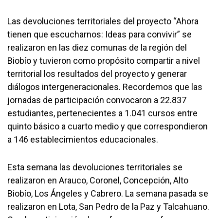
Las devoluciones territoriales del proyecto “Ahora
tienen que escucharnos: Ideas para convivir” se
realizaron en las diez comunas de la región del
Biobío y tuvieron como propósito compartir a nivel
territorial los resultados del proyecto y generar
diálogos intergeneracionales. Recordemos que las
jornadas de participación convocaron a 22.837
estudiantes, pertenecientes a 1.041 cursos entre
quinto básico a cuarto medio y que correspondieron
a 146 establecimientos educacionales.
Esta semana las devoluciones territoriales se
realizaron en Arauco, Coronel, Concepción, Alto
Biobío, Los Ángeles y Cabrero. La semana pasada se
realizaron en Lota, San Pedro de la Paz y Talcahuano.