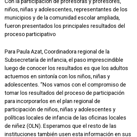
Con la participación de profesoras y profesores,
niños, niñas y adolescentes, representantes de los
municipios y de la comunidad escolar ampliada,
fueron presentados los principales resultados del
proceso participativo
Para Paula Azat, Coordinadora regional de la
Subsecretaría de infancia, el paso imprescindible
luego de conocer los resultados es que los adultos
actuemos en sintonía con los niños, niñas y
adolescentes. “Nos vamos con el compromiso de
tomar los resultados del proceso de participación
para incorporarlos en el plan regional de
participación de niños, niñas y adolescentes y
políticas locales de infancia de las oficinas locales
de niñez (OLN). Esperamos que el resto de las
instituciones también usen esta información en sus