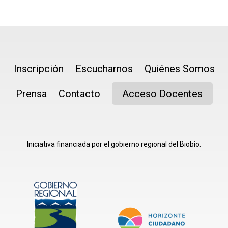
Inscripción
Escucharnos
Quiénes Somos
Prensa
Contacto
Acceso Docentes
Iniciativa financiada por el gobierno regional del Biobío.