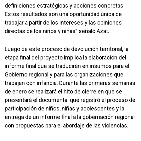
definiciones estratégicas y acciones concretas.
Estos resultados son una oportunidad única de
trabajar a partir de los intereses y las opiniones
directas de los niños y niñas” señaló Azat.
Luego de este proceso de devolución territorial, la
etapa final del proyecto implica la elaboración del
informe final que se traducirán en insumos para el
Gobierno regional y para las organizaciones que
trabajan con infancia. Durante las primeras semanas
de enero se realizará el hito de cierre en que se
presentará el documental que registró el proceso de
participación de niños, niñas y adolescentes y la
entrega de un informe final a la gobernación regional
con propuestas para el abordaje de las violencias.