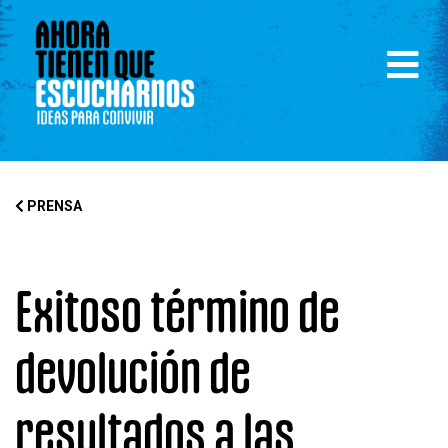
PRENSA
Exitoso término de
devolución de
resultados a las