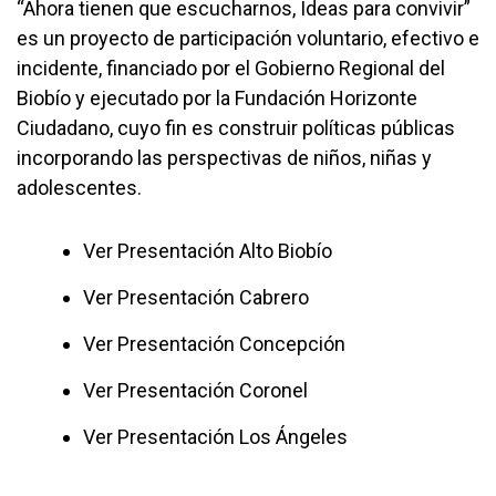
“Ahora tienen que escucharnos, Ideas para convivir”
es un proyecto de participación voluntario, efectivo e
incidente, financiado por el Gobierno Regional del
Biobío y ejecutado por la Fundación Horizonte
Ciudadano, cuyo fin es construir políticas públicas
incorporando las perspectivas de niños, niñas y
adolescentes.
Ver Presentación Alto Biobío
Ver Presentación Cabrero
Ver Presentación Concepción
Ver Presentación Coronel
Ver Presentación Los Ángeles